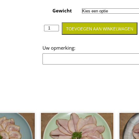
Gewicht
TOEVOEGEN AAN WINKELWAGEN
Opmerking