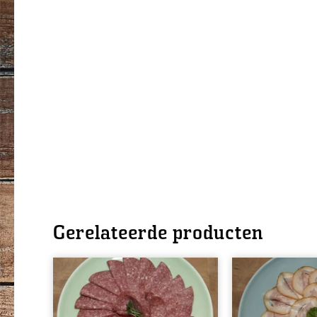
Gerelateerde producten