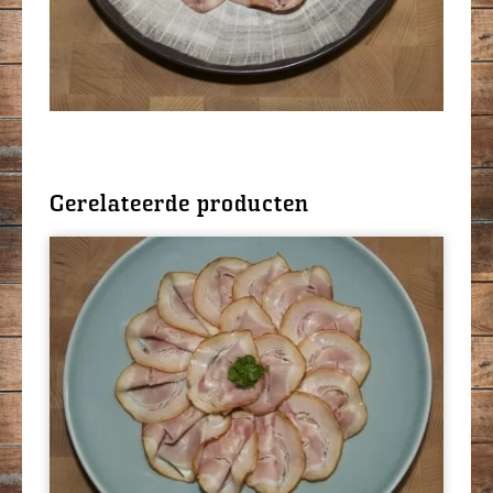
Gerelateerde producten