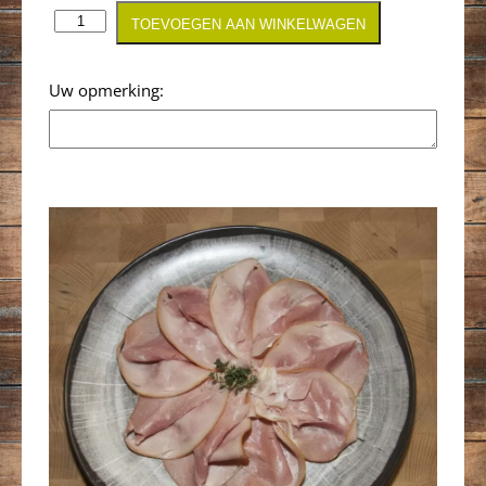
TOEVOEGEN AAN WINKELWAGEN
Opmerking