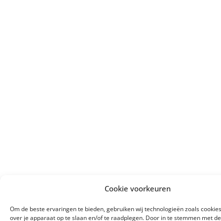
Cookie voorkeuren
Om de beste ervaringen te bieden, gebruiken wij technologieën zoals cookie
over je apparaat op te slaan en/of te raadplegen. Door in te stemmen met d