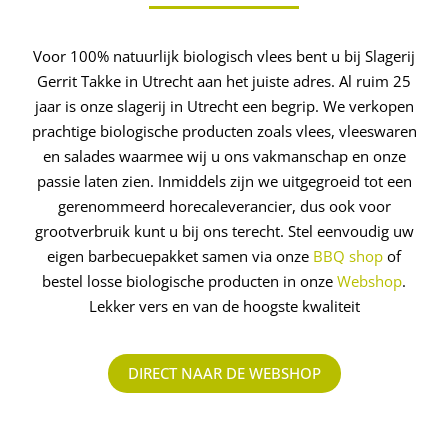
Voor 100% natuurlijk biologisch vlees bent u bij Slagerij
Gerrit Takke in Utrecht aan het juiste adres. Al ruim 25
jaar is onze slagerij in Utrecht een begrip. We verkopen
prachtige biologische producten zoals vlees, vleeswaren
en salades waarmee wij u ons vakmanschap en onze
passie laten zien. Inmiddels zijn we uitgegroeid tot een
gerenommeerd ­horecaleverancier, dus ook voor
grootverbruik kunt u bij ons terecht. Stel eenvoudig uw
eigen barbecuepakket samen via onze
BBQ shop
of
bestel losse biologische producten in onze
Webshop
.
Lekker vers en van de hoogste kwaliteit
DIRECT NAAR DE WEBSHOP