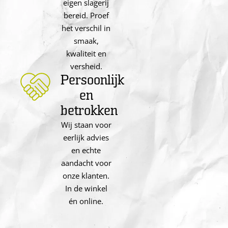
eigen slagerij
bereid. Proef
het verschil in
smaak,
kwaliteit en
versheid.
Persoonlijk
en
betrokken
Wij staan voor
eerlijk advies
en echte
aandacht voor
onze klanten.
In de winkel
én online.