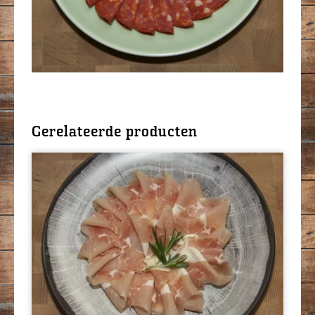
Gerelateerde producten