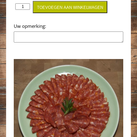
TOEVOEGEN AAN WINKELWAGEN
Opmerking