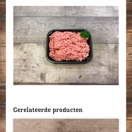
Gerelateerde producten