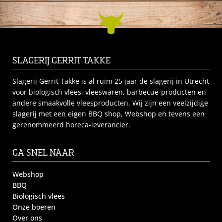
SLAGERIJ GERRIT TAKKE
Slagerij Gerrit Takke is al ruim 25 jaar de slagerij in Utrecht
voor biologisch vlees, vleeswaren, barbecue-producten en
andere smaakvolle vleesproducten. Wij zijn een veelzijdige
slagerij met een eigen BBQ shop, Webshop en tevens een
gerenommeerd horeca-leverancier.
GA SNEL NAAR
Webshop
BBQ
Biologisch vlees
Onze boeren
Over ons