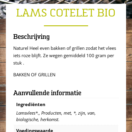
LAMS COTELET BIO
Beschrijving
Naturel Heel even bakken of grillen zodat het vlees
iets roze blijft. Ze wegen gemiddeld 100 gram per
stuk .
BAKKEN OF GRILLEN
Aanvullende informatie
Ingrediënten
Lamsvlees*., Producten, met, *, zijn, van,
biologische, herkomst.
Voedingswaarde