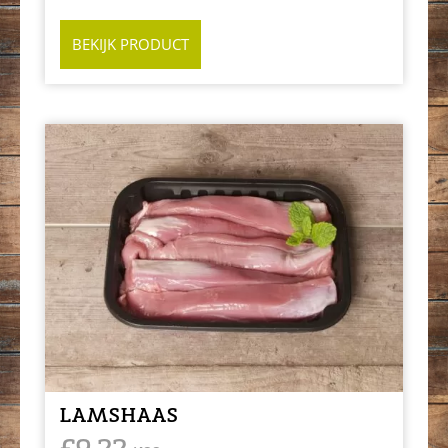
BEKIJK PRODUCT
LAMSHAAS