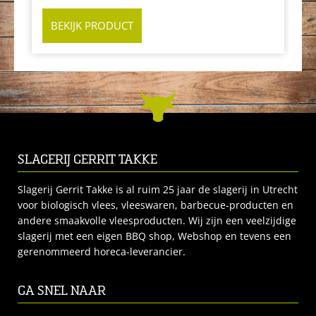
BEKIJK PRODUCT
SLAGERIJ GERRIT TAKKE
Slagerij Gerrit Takke is al ruim 25 jaar de slagerij in Utrecht
voor biologisch vlees, vleeswaren, barbecue-producten en
andere smaakvolle vleesproducten. Wij zijn een veelzijdige
slagerij met een eigen BBQ shop, Webshop en tevens een
gerenommeerd horeca-leverancier.
GA SNEL NAAR