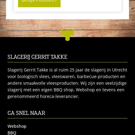
SLAGERIJ GERRIT TAKKE
Slagerij Gerrit Takke is al ruim 25 jaar de slagerij in Utrecht
voor biologisch vlees, vleeswaren, barbecue-producten en
andere smaakvolle vleesproducten. Wij zijn een veelzijdige
slagerij met een eigen BBQ shop, Webshop en tevens een
gerenommeerd horeca-leverancier.
GA SNEL NAAR
Webshop
BBQ