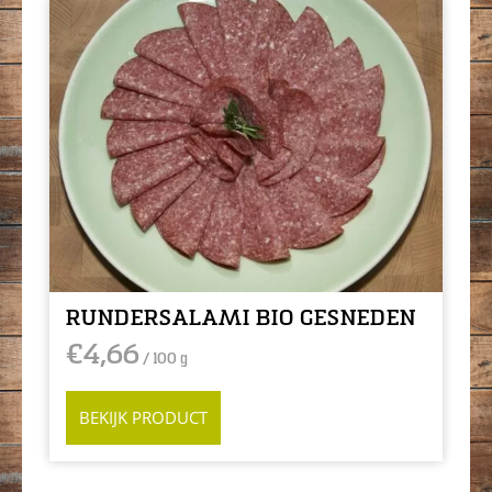
RUNDERSALAMI BIO GESNEDEN
€
4,66
/ 100 g
BEKIJK PRODUCT