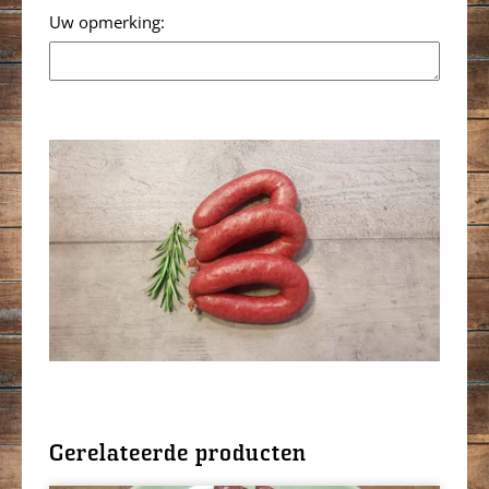
Opmerking
Gerelateerde producten