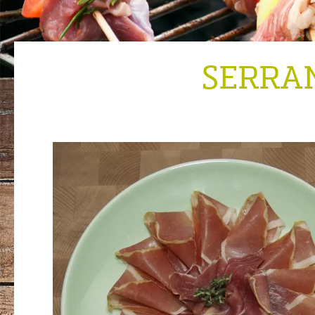
SERRA