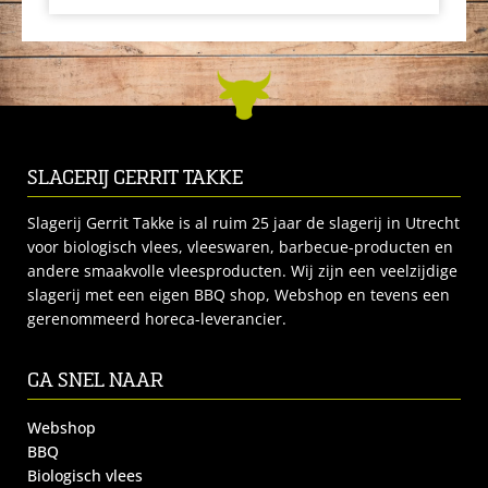
SLAGERIJ GERRIT TAKKE
Slagerij Gerrit Takke is al ruim 25 jaar de slagerij in Utrecht
voor biologisch vlees, vleeswaren, barbecue-producten en
andere smaakvolle vleesproducten. Wij zijn een veelzijdige
slagerij met een eigen BBQ shop, Webshop en tevens een
gerenommeerd horeca-leverancier.
GA SNEL NAAR
Webshop
BBQ
Biologisch vlees