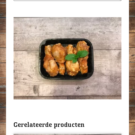
Gerelateerde producten