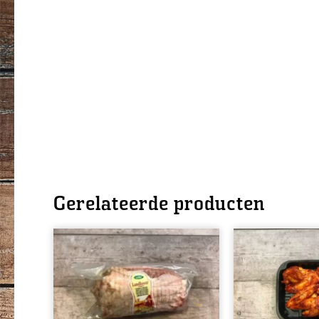
Gerelateerde producten