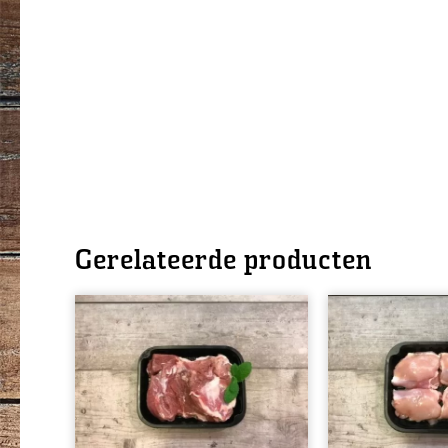
Gerelateerde producten