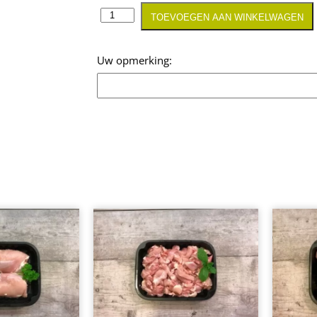
TOEVOEGEN AAN WINKELWAGEN
Opmerking