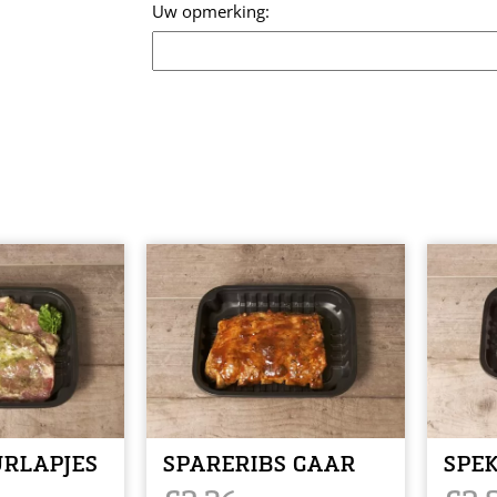
Opmerking
RLAPJES
SPARERIBS GAAR
SPEK