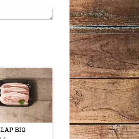
LAP BIO