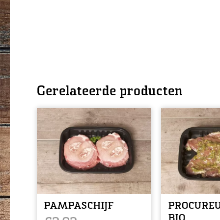
Gerelateerde producten
PAMPASCHIJF
PROCUREU
BIO