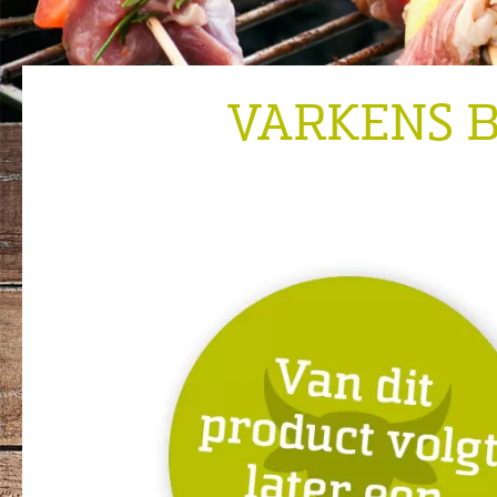
VARKENS 