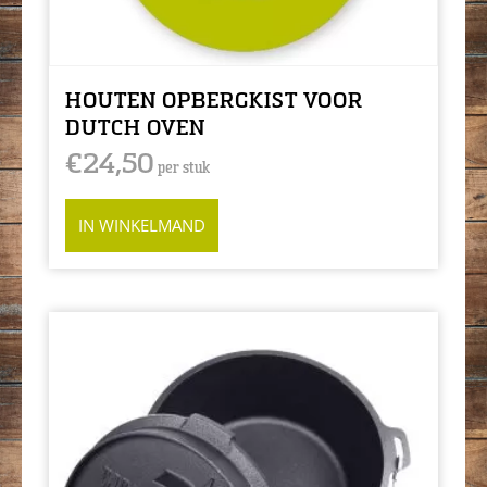
HOUTEN OPBERGKIST VOOR
DUTCH OVEN
€
24,50
per stuk
IN WINKELMAND