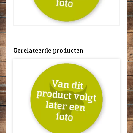
Gerelateerde producten