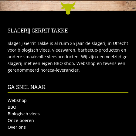
SLAGERIJ GERRIT TAKKE
Slagerij Gerrit Takke is al ruim 25 jaar de slagerij in Utrecht
voor biologisch vlees, vleeswaren, barbecue-producten en
andere smaakvolle vleesproducten. Wij zijn een veelzijdige
slagerij met een eigen BBQ shop, Webshop en tevens een
gerenommeerd horeca-leverancier.
GA SNEL NAAR
Webshop
BBQ
Biologisch vlees
Onze boeren
Over ons