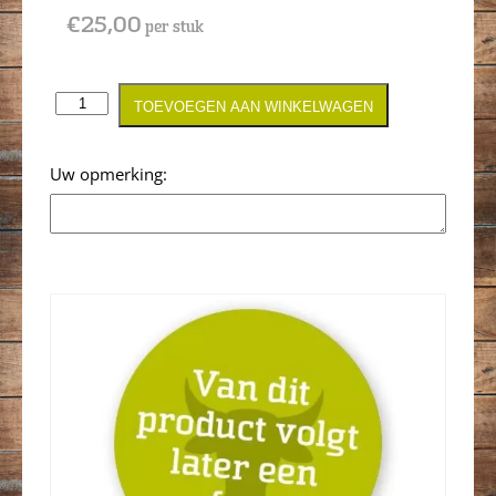
€
25,00
per stuk
TOEVOEGEN AAN WINKELWAGEN
Opmerking