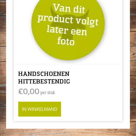
HANDSCHOENEN
HITTEBESTENDIG
€
0,00
per stuk
IN WINKELMAND