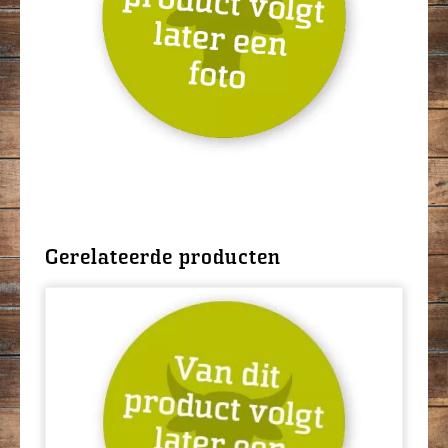
Gerelateerde producten