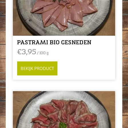
PASTRAMI BIO GESNEDEN
€
3,95
/ 100 g
BEKIJK PRODUCT