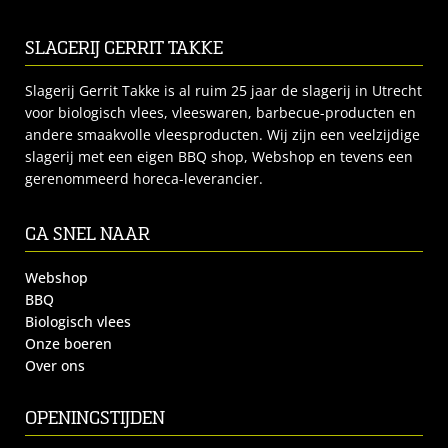
SLAGERIJ GERRIT TAKKE
Slagerij Gerrit Takke is al ruim 25 jaar de slagerij in Utrecht
voor biologisch vlees, vleeswaren, barbecue-producten en
andere smaakvolle vleesproducten. Wij zijn een veelzijdige
slagerij met een eigen BBQ shop, Webshop en tevens een
gerenommeerd horeca-leverancier.
GA SNEL NAAR
Webshop
BBQ
Biologisch vlees
Onze boeren
Over ons
OPENINGSTIJDEN