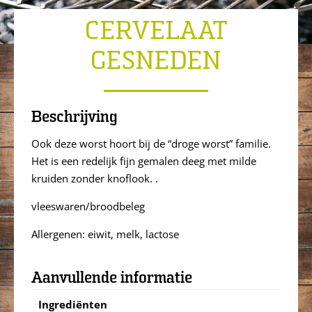
CERVELAAT
GESNEDEN
Beschrijving
Ook deze worst hoort bij de “droge worst” familie.
Het is een redelijk fijn gemalen deeg met milde
kruiden zonder knoflook. .
vleeswaren/broodbeleg
Allergenen: eiwit, melk, lactose
Aanvullende informatie
Ingrediënten