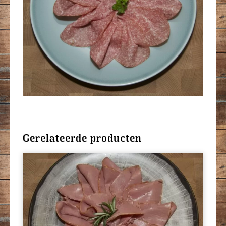
Gerelateerde producten