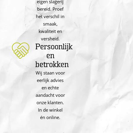
eigen slagerij
bereid. Proef
het verschil in
smaak,
kwaliteit en
versheid.
Persoonlijk
en
betrokken
Wij staan voor
eerlijk advies
en echte
aandacht voor
onze klanten.
In de winkel
én online.