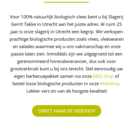
Voor 100% natuurlijk biologisch vlees bent u bij Slagerij
Gerrit Takke in Utrecht aan het juiste adres. Al ruim 25
jaar is onze slagerij in Utrecht een begrip. We verkopen
prachtige biologische producten zoals vlees, vleeswaren
en salades waarmee wij u ons vakmanschap en onze
passie laten zien. Inmiddels zijn we uitgegroeid tot een
gerenommeerd ­horecaleverancier, dus ook voor
grootverbruik kunt u bij ons terecht. Stel eenvoudig uw
eigen barbecuepakket samen via onze
BBQ shop
of
bestel losse biologische producten in onze
Webshop
.
Lekker vers en van de hoogste kwaliteit
DIRECT NAAR DE WEBSHOP