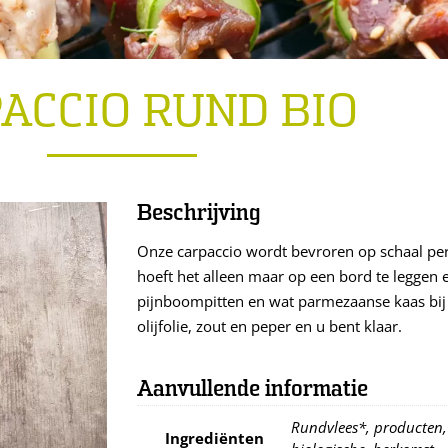
ACCIO RUND BIO
Beschrijving
Onze carpaccio wordt bevroren op schaal pe
hoeft het alleen maar op een bord te leggen 
pijnboompitten en wat parmezaanse kaas bij t
olijfolie, zout en peper en u bent klaar.
Aanvullende informatie
Rundvlees*, producten, 
Ingrediënten