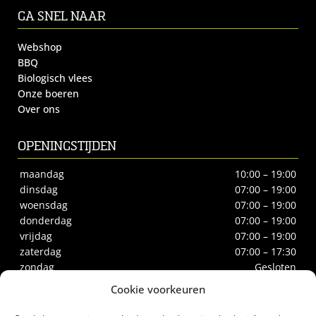
GA SNEL NAAR
Webshop
BBQ
Biologisch vlees
Onze boeren
Over ons
OPENINGSTIJDEN
maandag
10:00 – 19:00
dinsdag
07:00 – 19:00
woensdag
07:00 – 19:00
donderdag
07:00 – 19:00
vrijdag
07:00 – 19:00
zaterdag
07:00 – 17:30
zondag
Gesloten
Cookie voorkeuren
CONTACT