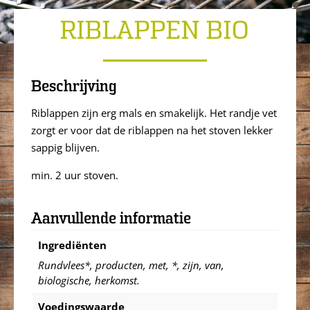
RIBLAPPEN BIO
Beschrijving
Riblappen zijn erg mals en smakelijk. Het randje vet
zorgt er voor dat de riblappen na het stoven lekker
sappig blijven.
min. 2 uur stoven.
Aanvullende informatie
Ingrediënten
Rundvlees*, producten, met, *, zijn, van,
biologische, herkomst.
Voedingswaarde