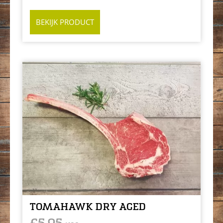
BEKIJK PRODUCT
TOMAHAWK DRY AGED