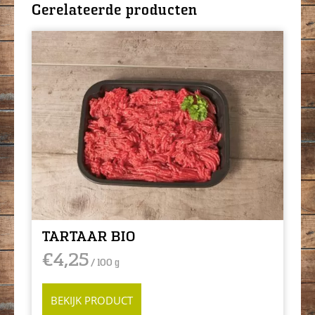
Gerelateerde producten
TARTAAR BIO
€
4,25
/ 100 g
BEKIJK PRODUCT