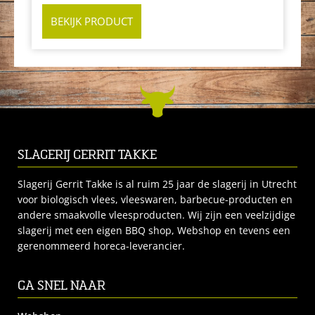
BEKIJK PRODUCT
SLAGERIJ GERRIT TAKKE
Slagerij Gerrit Takke is al ruim 25 jaar de slagerij in Utrecht
voor biologisch vlees, vleeswaren, barbecue-producten en
andere smaakvolle vleesproducten. Wij zijn een veelzijdige
slagerij met een eigen BBQ shop, Webshop en tevens een
gerenommeerd horeca-leverancier.
GA SNEL NAAR