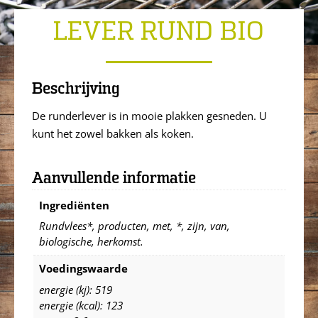
LEVER RUND BIO
Beschrijving
De runderlever is in mooie plakken gesneden. U
kunt het zowel bakken als koken.
Aanvullende informatie
Ingrediënten
Rundvlees*, producten, met, *, zijn, van,
biologische, herkomst.
Voedingswaarde
energie (kj): 519
energie (kcal): 123