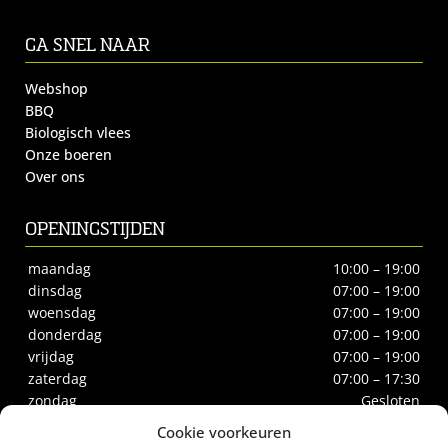
GA SNEL NAAR
Webshop
BBQ
Biologisch vlees
Onze boeren
Over ons
OPENINGSTIJDEN
maandag
10:00 – 19:00
dinsdag
07:00 – 19:00
woensdag
07:00 – 19:00
donderdag
07:00 – 19:00
vrijdag
07:00 – 19:00
zaterdag
07:00 – 17:30
zondag
Gesloten
Cookie voorkeuren