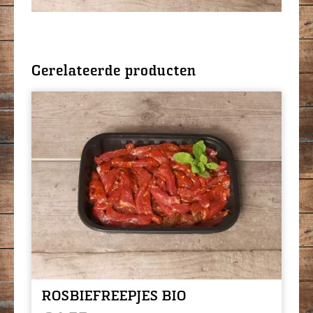
Gerelateerde producten
ROSBIEFREEPJES BIO