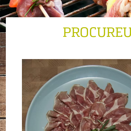
PROCUREU