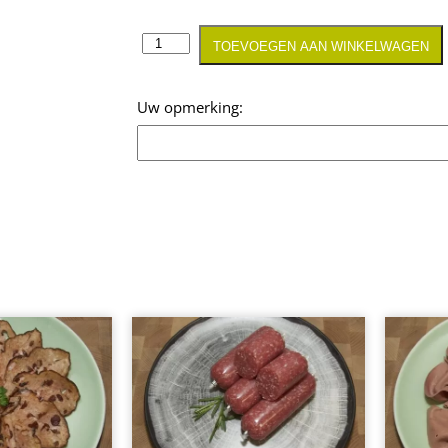
TOEVOEGEN AAN WINKELWAGEN
Opmerking