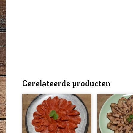
Gerelateerde producten