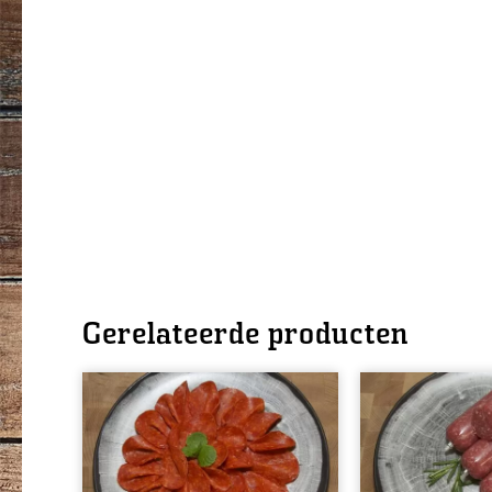
Gerelateerde producten