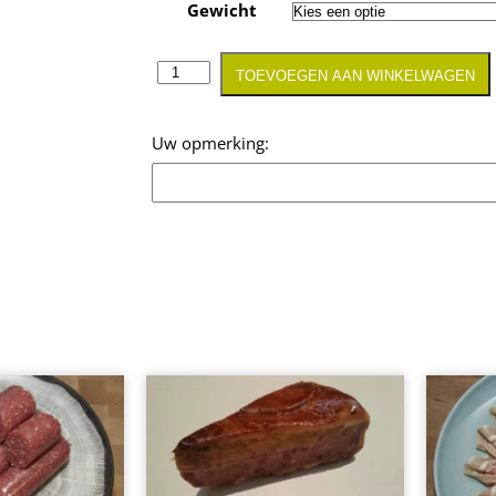
Gewicht
TOEVOEGEN AAN WINKELWAGEN
Opmerking