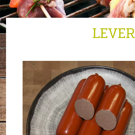
LEVER