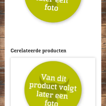
Gerelateerde producten