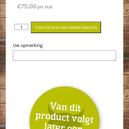
€
75,00
per stuk
TOEVOEGEN AAN WINKELWAGEN
Opmerking