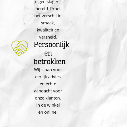
eigen slagerij
bereid. Proef
het verschil in
smaak,
kwaliteit en
versheid.
Persoonlijk
en
betrokken
Wij staan voor
eerlijk advies
en echte
aandacht voor
onze klanten.
In de winkel
én online.