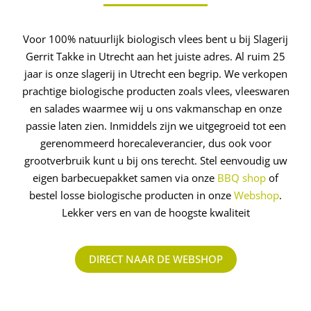
Voor 100% natuurlijk biologisch vlees bent u bij Slagerij
Gerrit Takke in Utrecht aan het juiste adres. Al ruim 25
jaar is onze slagerij in Utrecht een begrip. We verkopen
prachtige biologische producten zoals vlees, vleeswaren
en salades waarmee wij u ons vakmanschap en onze
passie laten zien. Inmiddels zijn we uitgegroeid tot een
gerenommeerd ­horecaleverancier, dus ook voor
grootverbruik kunt u bij ons terecht. Stel eenvoudig uw
eigen barbecuepakket samen via onze
BBQ shop
of
bestel losse biologische producten in onze
Webshop
.
Lekker vers en van de hoogste kwaliteit
DIRECT NAAR DE WEBSHOP