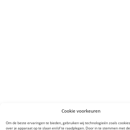
Cookie voorkeuren
Om de beste ervaringen te bieden, gebruiken wij technologieën zoals cookie
over je apparaat op te slaan en/of te raadplegen. Door in te stemmen met d