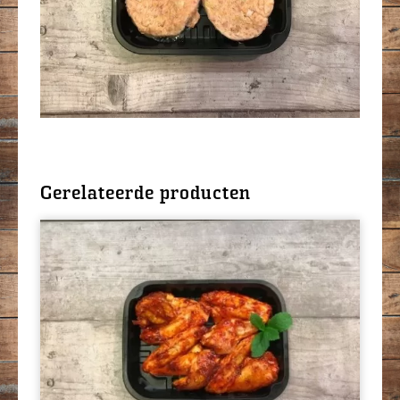
Gerelateerde producten