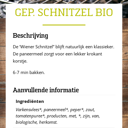
GEP. SCHNITZEL BIO
Beschrijving
De ‘Wiener Schnitzel” blijft natuurlijk een klassieker.
De paneermeel zorgt voor een lekker krokant
korstje.
6-7 min bakken.
Aanvullende informatie
Ingrediënten
Varkensvlees*, paneermeel*, peper*, zout,
tomatenpuree*, producten, met, *, zijn, van,
biologische, herkomst.