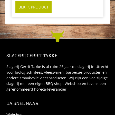
BEKIJK PRODUCT
SLAGERIJ GERRIT TAKKE
Slagerij Gerrit Takke is al ruim 25 jaar de slagerij in Utrecht
voor biologisch vlees, vleeswaren, barbecue-producten en
andere smaakvolle vleesproducten. Wij zijn een veelzijdige
slagerij met een eigen BBQ shop, Webshop en tevens een
gerenommeerd horeca-leverancier.
GA SNEL NAAR
Webshop