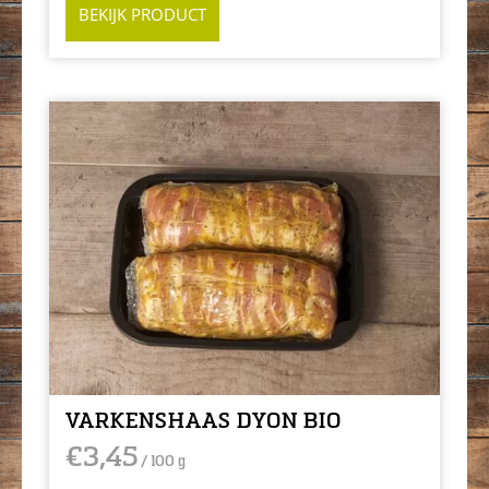
BEKIJK PRODUCT
VARKENSHAAS DYON BIO
€
3,45
/ 100 g