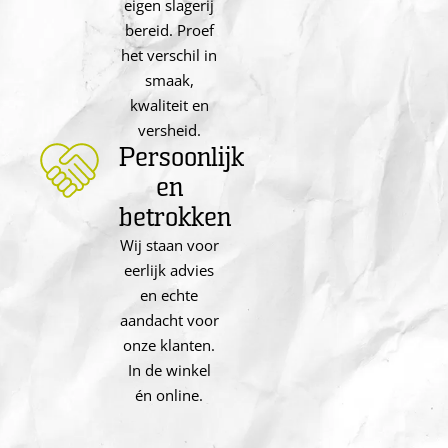
eigen slagerij
bereid. Proef
het verschil in
smaak,
kwaliteit en
versheid.
Persoonlijk
en
betrokken
Wij staan voor
eerlijk advies
en echte
aandacht voor
onze klanten.
In de winkel
én online.