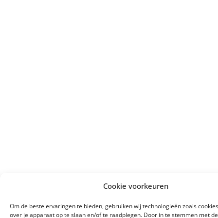
Cookie voorkeuren
Om de beste ervaringen te bieden, gebruiken wij technologieën zoals cookie
over je apparaat op te slaan en/of te raadplegen. Door in te stemmen met d