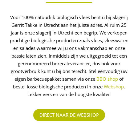
Voor 100% natuurlijk biologisch vlees bent u bij Slagerij
Gerrit Takke in Utrecht aan het juiste adres. Al ruim 25
jaar is onze slagerij in Utrecht een begrip. We verkopen
prachtige biologische producten zoals vlees, vleeswaren
en salades waarmee wij u ons vakmanschap en onze
passie laten zien. Inmiddels zijn we uitgegroeid tot een
gerenommeerd ­horecaleverancier, dus ook voor
grootverbruik kunt u bij ons terecht. Stel eenvoudig uw
eigen barbecuepakket samen via onze
BBQ shop
of
bestel losse biologische producten in onze
Webshop
.
Lekker vers en van de hoogste kwaliteit
DIRECT NAAR DE WEBSHOP