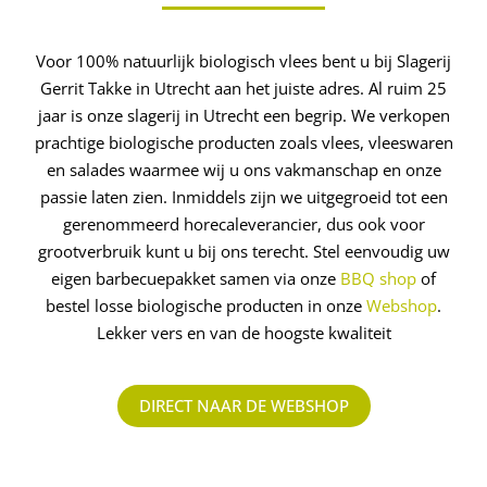
Voor 100% natuurlijk biologisch vlees bent u bij Slagerij
Gerrit Takke in Utrecht aan het juiste adres. Al ruim 25
jaar is onze slagerij in Utrecht een begrip. We verkopen
prachtige biologische producten zoals vlees, vleeswaren
en salades waarmee wij u ons vakmanschap en onze
passie laten zien. Inmiddels zijn we uitgegroeid tot een
gerenommeerd ­horecaleverancier, dus ook voor
grootverbruik kunt u bij ons terecht. Stel eenvoudig uw
eigen barbecuepakket samen via onze
BBQ shop
of
bestel losse biologische producten in onze
Webshop
.
Lekker vers en van de hoogste kwaliteit
DIRECT NAAR DE WEBSHOP