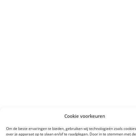
Cookie voorkeuren
Om de beste ervaringen te bieden, gebruiken wij technologieën zoals cookie
over je apparaat op te slaan en/of te raadplegen. Door in te stemmen met d