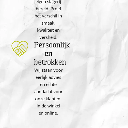
eigen slagerij
bereid. Proef
het verschil in
smaak,
kwaliteit en
versheid.
Persoonlijk
en
betrokken
Wij staan voor
eerlijk advies
en echte
aandacht voor
onze klanten.
In de winkel
én online.