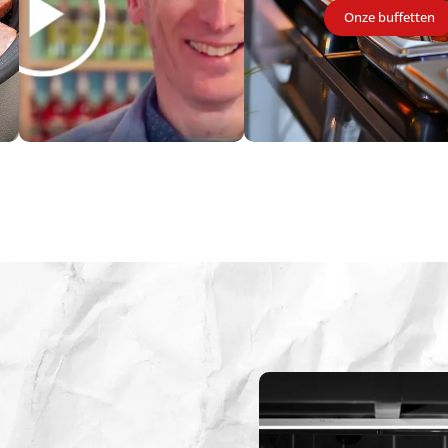
Onze buffetten