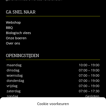
GA SNEL NAAR
Webshop
BBQ
Biologisch vlees
Onze boeren
Over ons
OPENINGSTIJDEN
maandag
10:00 – 19:00
dinsdag
07:00 – 19:00
woensdag
07:00 – 19:00
donderdag
07:00 – 19:00
vrijdag
07:00 – 19:00
zaterdag
07:00 – 17:30
zondag
Gesloten
Cookie voorkeuren