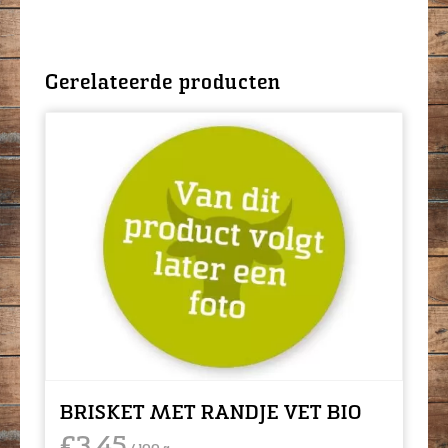
Gerelateerde producten
BRISKET MET RANDJE VET BIO
€
3,45