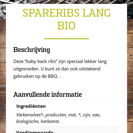
SPARERIBS LANG
BIO
Beschrijving
Deze “baby back ribs” zijn speciaal lekker lang
uitgesneden. U kunt ze dan ook uitstekend
gebruiken op de BBQ. .
Aanvullende informatie
Ingrediënten
Varkensvlees*, producten, met, *, zijn, van,
biologische, herkomst.
Voedingswaarde