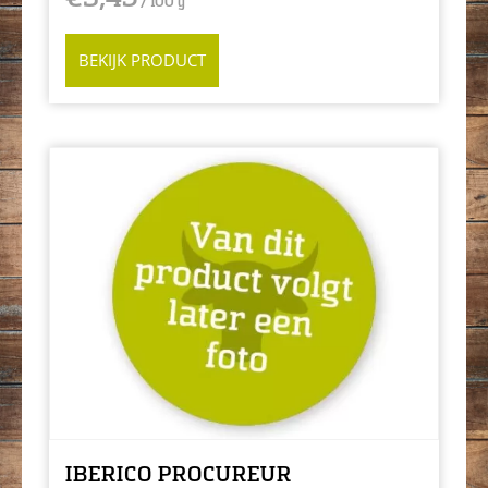
/ 100 g
BEKIJK PRODUCT
IBERICO PROCUREUR