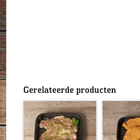
Gerelateerde producten