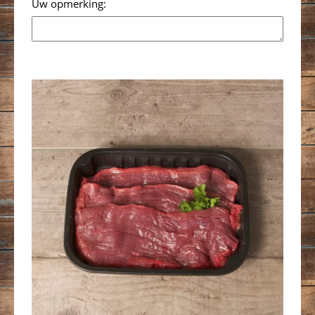
Opmerking