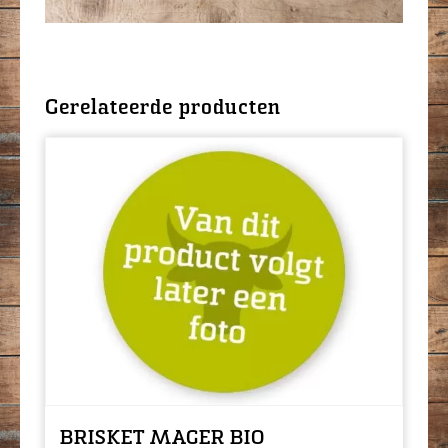
Gerelateerde producten
BRISKET MAGER BIO