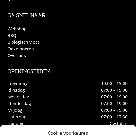
GA SNEL NAAR
Webshop
BBQ
Biologisch vlees
Onze boeren
Over ons
OPENINGSTIJDEN
maandag
10:00 – 19:00
dinsdag
07:00 – 19:00
woensdag
07:00 – 19:00
donderdag
07:00 – 19:00
vrijdag
07:00 – 19:00
zaterdag
07:00 – 17:30
zondag
Gesloten
Cookie voorkeuren