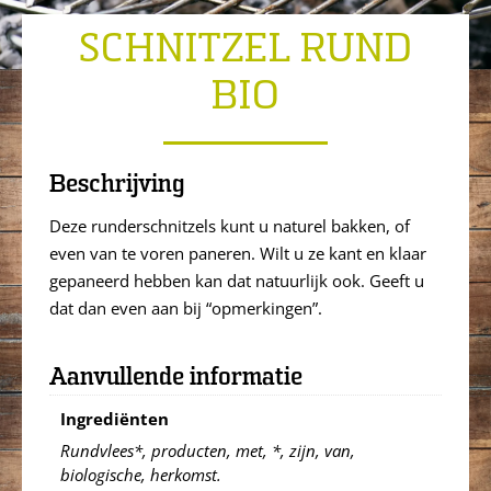
SCHNITZEL RUND
BIO
Beschrijving
Deze runderschnitzels kunt u naturel bakken, of
even van te voren paneren. Wilt u ze kant en klaar
gepaneerd hebben kan dat natuurlijk ook. Geeft u
dat dan even aan bij “opmerkingen”.
Aanvullende informatie
Ingrediënten
Rundvlees*, producten, met, *, zijn, van,
biologische, herkomst.