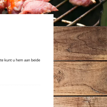
este kunt u hem aan beide