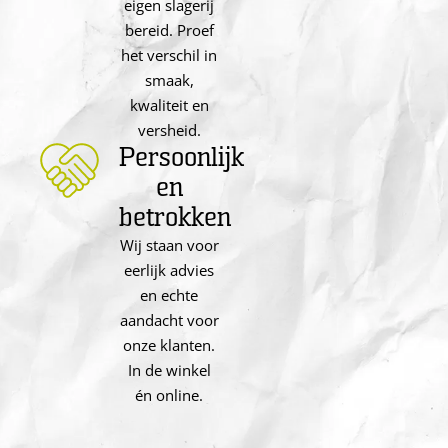
eigen slagerij
bereid. Proef
het verschil in
smaak,
kwaliteit en
versheid.
Persoonlijk
en
betrokken
Wij staan voor
eerlijk advies
en echte
aandacht voor
onze klanten.
In de winkel
én online.