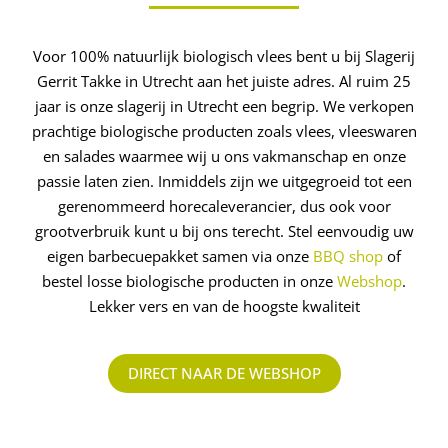
Voor 100% natuurlijk biologisch vlees bent u bij Slagerij
Gerrit Takke in Utrecht aan het juiste adres. Al ruim 25
jaar is onze slagerij in Utrecht een begrip. We verkopen
prachtige biologische producten zoals vlees, vleeswaren
en salades waarmee wij u ons vakmanschap en onze
passie laten zien. Inmiddels zijn we uitgegroeid tot een
gerenommeerd ­horecaleverancier, dus ook voor
grootverbruik kunt u bij ons terecht. Stel eenvoudig uw
eigen barbecuepakket samen via onze
BBQ shop
of
bestel losse biologische producten in onze
Webshop
.
Lekker vers en van de hoogste kwaliteit
DIRECT NAAR DE WEBSHOP