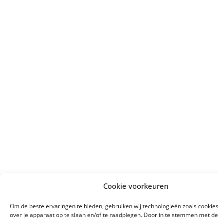
Cookie voorkeuren
Om de beste ervaringen te bieden, gebruiken wij technologieën zoals cookie
over je apparaat op te slaan en/of te raadplegen. Door in te stemmen met d