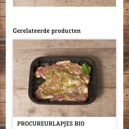
Gerelateerde producten
PROCUREURLAPJES BIO