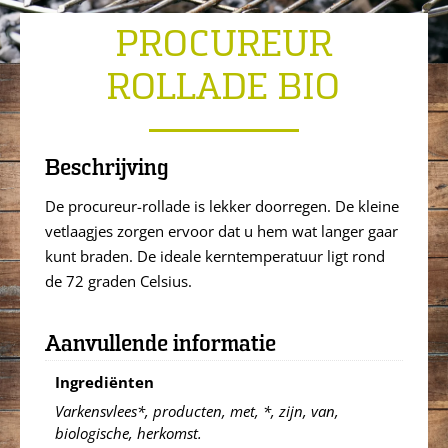
PROCUREUR
ROLLADE BIO
Beschrijving
De procureur-rollade is lekker doorregen. De kleine
vetlaagjes zorgen ervoor dat u hem wat langer gaar
kunt braden. De ideale kerntemperatuur ligt rond
de 72 graden Celsius.
Aanvullende informatie
Ingrediënten
Varkensvlees*, producten, met, *, zijn, van,
biologische, herkomst.