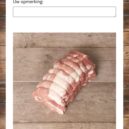
Opmerking