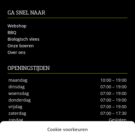
GA SNEL NAAR
Webshop
BBQ
Biologisch vlees
Onze boeren
Over ons
OPENINGSTIJDEN
maandag
10:00 – 19:00
dinsdag
07:00 – 19:00
woensdag
07:00 – 19:00
donderdag
07:00 – 19:00
vrijdag
07:00 – 19:00
zaterdag
07:00 – 17:30
zondag
Gesloten
Cookie voorkeuren