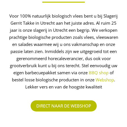
Voor 100% natuurlijk biologisch vlees bent u bij Slagerij
Gerrit Takke in Utrecht aan het juiste adres. Al ruim 25
jaar is onze slagerij in Utrecht een begrip. We verkopen
prachtige biologische producten zoals vlees, vleeswaren
en salades waarmee wij u ons vakmanschap en onze
passie laten zien. Inmiddels zijn we uitgegroeid tot een
gerenommeerd ­horecaleverancier, dus ook voor
grootverbruik kunt u bij ons terecht. Stel eenvoudig uw
eigen barbecuepakket samen via onze
BBQ shop
of
bestel losse biologische producten in onze
Webshop
.
Lekker vers en van de hoogste kwaliteit
DIRECT NAAR DE WEBSHOP