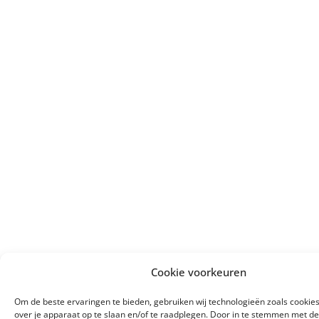
Cookie voorkeuren
Om de beste ervaringen te bieden, gebruiken wij technologieën zoals cookie
over je apparaat op te slaan en/of te raadplegen. Door in te stemmen met d