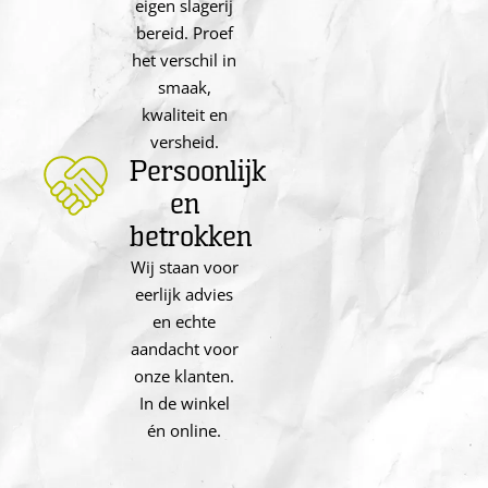
eigen slagerij
bereid. Proef
het verschil in
smaak,
kwaliteit en
versheid.
Persoonlijk
en
betrokken
Wij staan voor
eerlijk advies
en echte
aandacht voor
onze klanten.
In de winkel
én online.