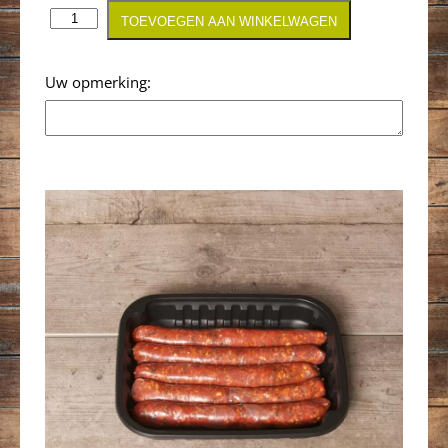
TOEVOEGEN AAN WINKELWAGEN
Opmerking