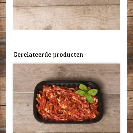
Gerelateerde producten