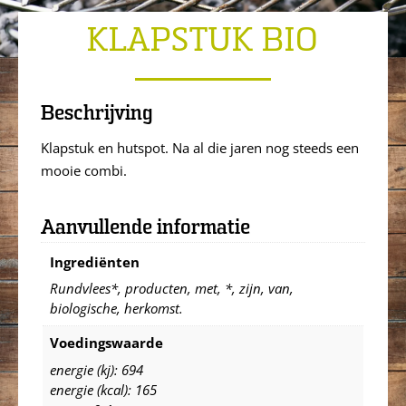
KLAPSTUK BIO
Beschrijving
Klapstuk en hutspot. Na al die jaren nog steeds een
mooie combi.
Aanvullende informatie
Ingrediënten
Rundvlees*, producten, met, *, zijn, van,
biologische, herkomst.
Voedingswaarde
energie (kj): 694
energie (kcal): 165