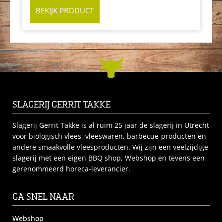
BEKIJK PRODUCT
SLAGERIJ GERRIT TAKKE
Slagerij Gerrit Takke is al ruim 25 jaar de slagerij in Utrecht
voor biologisch vlees, vleeswaren, barbecue-producten en
andere smaakvolle vleesproducten. Wij zijn een veelzijdige
slagerij met een eigen BBQ shop, Webshop en tevens een
gerenommeerd horeca-leverancier.
GA SNEL NAAR
Webshop