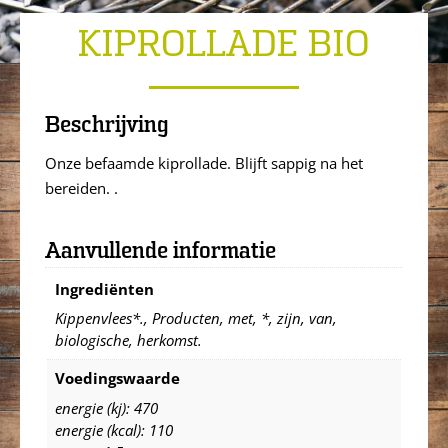
KIPROLLADE BIO
Beschrijving
Onze befaamde kiprollade. Blijft sappig na het
bereiden. .
Aanvullende informatie
Ingrediënten
Kippenvlees*., Producten, met, *, zijn, van,
biologische, herkomst.
Voedingswaarde
energie (kj): 470
energie (kcal): 110