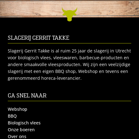
SLAGERIJ GERRIT TAKKE
Slagerij Gerrit Takke is al ruim 25 jaar de slagerij in Utrecht
voor biologisch vlees, vleeswaren, barbecue-producten en
andere smaakvolle vleesproducten. Wij zijn een veelzijdige
slagerij met een eigen BBQ shop, Webshop en tevens een
gerenommeerd horeca-leverancier.
GA SNEL NAAR
Webshop
BBQ
Biologisch vlees
Onze boeren
Over ons