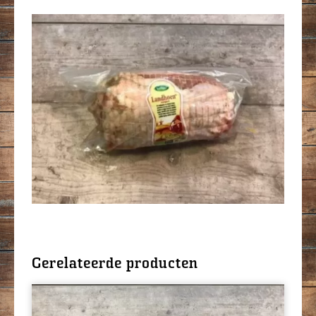
Gerelateerde producten