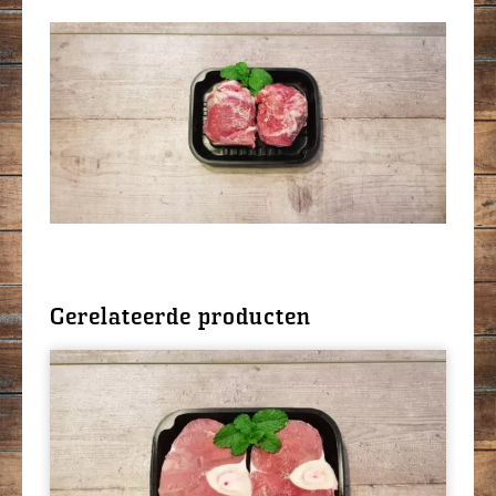
Gerelateerde producten