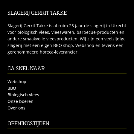
SLAGERIJ GERRIT TAKKE
Slagerij Gerrit Takke is al ruim 25 jaar de slagerij in Utrecht
voor biologisch vlees, vleeswaren, barbecue-producten en
andere smaakvolle vleesproducten. Wij zijn een veelzijdige
slagerij met een eigen BBQ shop, Webshop en tevens een
gerenommeerd horeca-leverancier.
GA SNEL NAAR
Webshop
BBQ
Biologisch vlees
Onze boeren
Over ons
OPENINGSTIJDEN