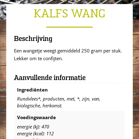
KALFS WANG
Beschrijving
Een wangetje weegt gemiddeld 250 gram per stuk.
Lekker om te confijten.
Aanvullende informatie
Ingrediënten
Rundvlees*, producten, met, *, zijn, van,
biologische, herkomst.
Voedingswaarde
energie (kj): 470
energie (kcal): 112