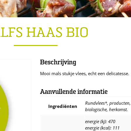
LFS HAAS BIO
Beschrijving
Mooi mals stukje vlees, echt een delicatesse.
Aanvullende informatie
Rundvlees*, producten, 
Ingrediënten
biologische, herkomst.
energie (kj): 470
energie (kcal): 111