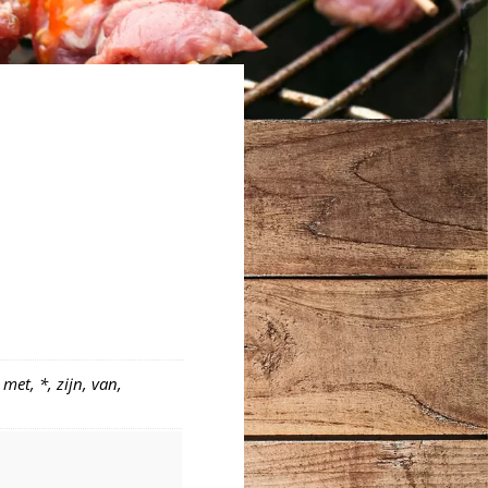
met, *, zijn, van,