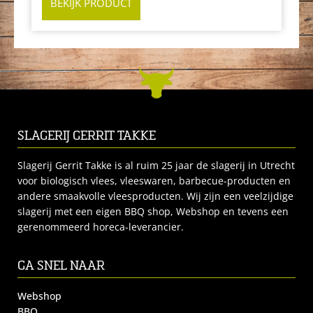
BEKIJK PRODUCT
SLAGERIJ GERRIT TAKKE
Slagerij Gerrit Takke is al ruim 25 jaar de slagerij in Utrecht
voor biologisch vlees, vleeswaren, barbecue-producten en
andere smaakvolle vleesproducten. Wij zijn een veelzijdige
slagerij met een eigen BBQ shop, Webshop en tevens een
gerenommeerd horeca-leverancier.
GA SNEL NAAR
Webshop
BBQ