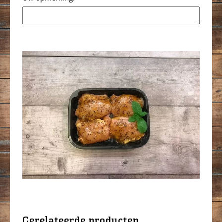
Gerelateerde producten