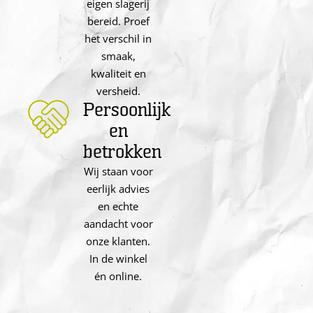
eigen slagerij
bereid. Proef
het verschil in
smaak,
kwaliteit en
versheid.
Persoonlijk
en
betrokken
Wij staan voor
eerlijk advies
en echte
aandacht voor
onze klanten.
In de winkel
én online.