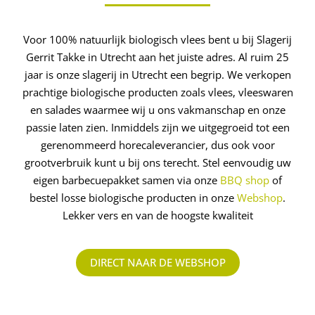
Voor 100% natuurlijk biologisch vlees bent u bij Slagerij
Gerrit Takke in Utrecht aan het juiste adres. Al ruim 25
jaar is onze slagerij in Utrecht een begrip. We verkopen
prachtige biologische producten zoals vlees, vleeswaren
en salades waarmee wij u ons vakmanschap en onze
passie laten zien. Inmiddels zijn we uitgegroeid tot een
gerenommeerd ­horecaleverancier, dus ook voor
grootverbruik kunt u bij ons terecht. Stel eenvoudig uw
eigen barbecuepakket samen via onze
BBQ shop
of
bestel losse biologische producten in onze
Webshop
.
Lekker vers en van de hoogste kwaliteit
DIRECT NAAR DE WEBSHOP