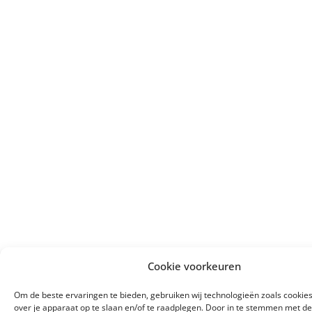
Cookie voorkeuren
Om de beste ervaringen te bieden, gebruiken wij technologieën zoals cookie
over je apparaat op te slaan en/of te raadplegen. Door in te stemmen met d