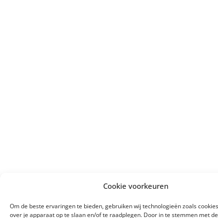
Cookie voorkeuren
Om de beste ervaringen te bieden, gebruiken wij technologieën zoals cookie
over je apparaat op te slaan en/of te raadplegen. Door in te stemmen met d