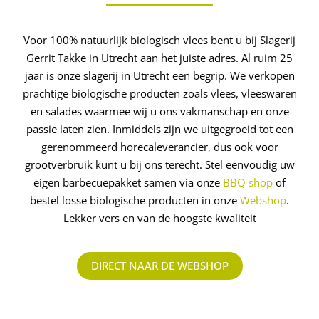
Voor 100% natuurlijk biologisch vlees bent u bij Slagerij
Gerrit Takke in Utrecht aan het juiste adres. Al ruim 25
jaar is onze slagerij in Utrecht een begrip. We verkopen
prachtige biologische producten zoals vlees, vleeswaren
en salades waarmee wij u ons vakmanschap en onze
passie laten zien. Inmiddels zijn we uitgegroeid tot een
gerenommeerd ­horecaleverancier, dus ook voor
grootverbruik kunt u bij ons terecht. Stel eenvoudig uw
eigen barbecuepakket samen via onze
BBQ shop
of
bestel losse biologische producten in onze
Webshop
.
Lekker vers en van de hoogste kwaliteit
DIRECT NAAR DE WEBSHOP