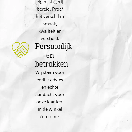
eigen slagerij
bereid. Proef
het verschil in
smaak,
kwaliteit en
versheid.
Persoonlijk
en
betrokken
Wij staan voor
eerlijk advies
en echte
aandacht voor
onze klanten.
In de winkel
én online.