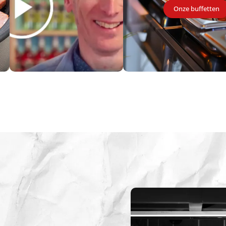
Onze buffetten