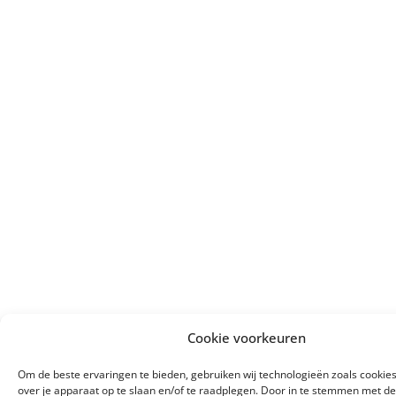
Cookie voorkeuren
Om de beste ervaringen te bieden, gebruiken wij technologieën zoals cookie
over je apparaat op te slaan en/of te raadplegen. Door in te stemmen met d