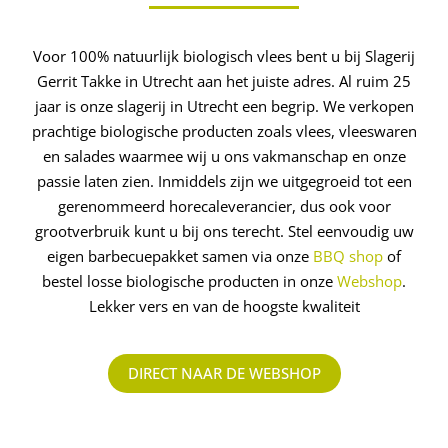
Voor 100% natuurlijk biologisch vlees bent u bij Slagerij
Gerrit Takke in Utrecht aan het juiste adres. Al ruim 25
jaar is onze slagerij in Utrecht een begrip. We verkopen
prachtige biologische producten zoals vlees, vleeswaren
en salades waarmee wij u ons vakmanschap en onze
passie laten zien. Inmiddels zijn we uitgegroeid tot een
gerenommeerd ­horecaleverancier, dus ook voor
grootverbruik kunt u bij ons terecht. Stel eenvoudig uw
eigen barbecuepakket samen via onze
BBQ shop
of
bestel losse biologische producten in onze
Webshop
.
Lekker vers en van de hoogste kwaliteit
DIRECT NAAR DE WEBSHOP