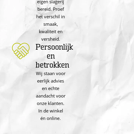
eigen slagerij
bereid. Proef
het verschil in
smaak,
kwaliteit en
versheid.
Persoonlijk
en
betrokken
Wij staan voor
eerlijk advies
en echte
aandacht voor
onze klanten.
In de winkel
én online.