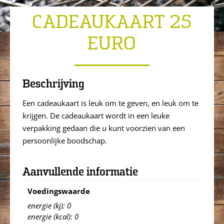
CADEAUKAART 25
EURO
Beschrijving
Een cadeaukaart is leuk om te geven, en leuk om te
krijgen. De cadeaukaart wordt in een leuke
verpakking gedaan die u kunt voorzien van een
persoonlijke boodschap.
Aanvullende informatie
Voedingswaarde
energie (kj): 0
energie (kcal): 0