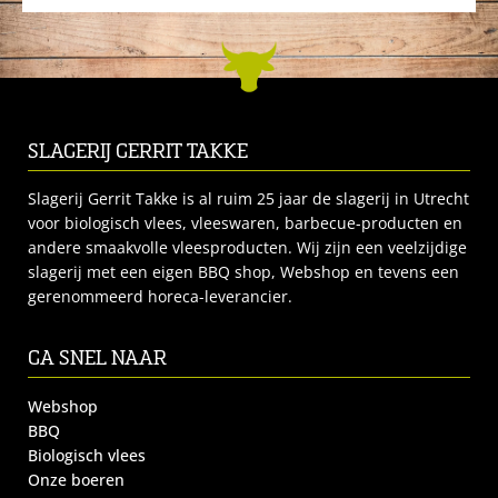
SLAGERIJ GERRIT TAKKE
Slagerij Gerrit Takke is al ruim 25 jaar de slagerij in Utrecht
voor biologisch vlees, vleeswaren, barbecue-producten en
andere smaakvolle vleesproducten. Wij zijn een veelzijdige
slagerij met een eigen BBQ shop, Webshop en tevens een
gerenommeerd horeca-leverancier.
GA SNEL NAAR
Webshop
BBQ
Biologisch vlees
Onze boeren