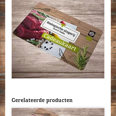
Gerelateerde producten