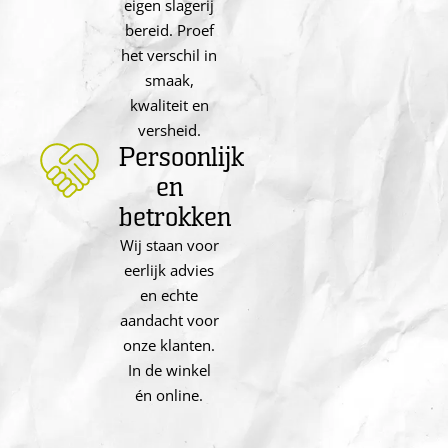
eigen slagerij
bereid. Proef
het verschil in
smaak,
kwaliteit en
versheid.
Persoonlijk
en
betrokken
Wij staan voor
eerlijk advies
en echte
aandacht voor
onze klanten.
In de winkel
én online.