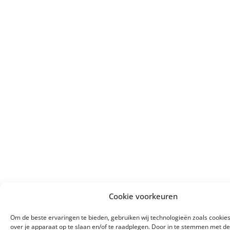
Cookie voorkeuren
Om de beste ervaringen te bieden, gebruiken wij technologieën zoals cookie
over je apparaat op te slaan en/of te raadplegen. Door in te stemmen met d