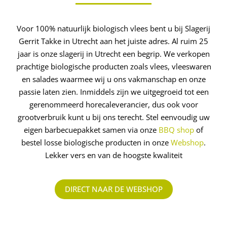
Voor 100% natuurlijk biologisch vlees bent u bij Slagerij
Gerrit Takke in Utrecht aan het juiste adres. Al ruim 25
jaar is onze slagerij in Utrecht een begrip. We verkopen
prachtige biologische producten zoals vlees, vleeswaren
en salades waarmee wij u ons vakmanschap en onze
passie laten zien. Inmiddels zijn we uitgegroeid tot een
gerenommeerd ­horecaleverancier, dus ook voor
grootverbruik kunt u bij ons terecht. Stel eenvoudig uw
eigen barbecuepakket samen via onze
BBQ shop
of
bestel losse biologische producten in onze
Webshop
.
Lekker vers en van de hoogste kwaliteit
DIRECT NAAR DE WEBSHOP